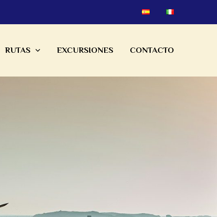
RUTAS
EXCURSIONES
CONTACTO