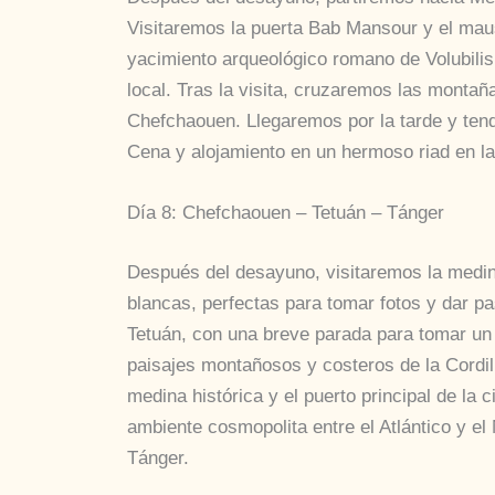
Visitaremos la puerta Bab Mansour y el mau
yacimiento arqueológico romano de Volubilis
local. Tras la visita, cruzaremos las montañ
Chefchaouen. Llegaremos por la tarde y tend
Cena y alojamiento en un hermoso riad en la
Día 8: Chefchaouen – Tetuán – Tánger
Después del desayuno, visitaremos la medi
blancas, perfectas para tomar fotos y dar pa
Tetuán, con una breve parada para tomar un
paisajes montañosos y costeros de la Cordill
medina histórica y el puerto principal de la c
ambiente cosmopolita entre el Atlántico y el
Tánger.