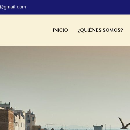
s@gmail.com
INICIO
¿QUIÉNES SOMOS?