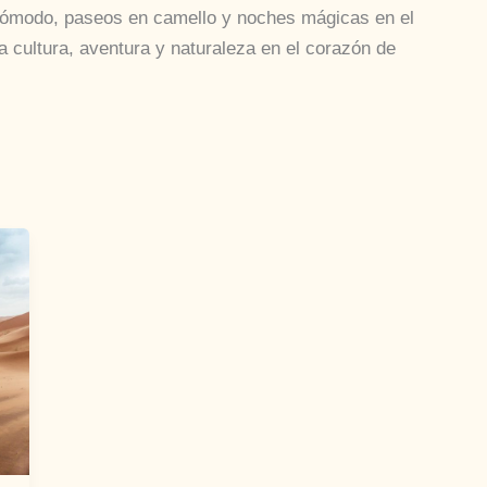
e cómodo, paseos en camello y noches mágicas en el
 cultura, aventura y naturaleza en el corazón de