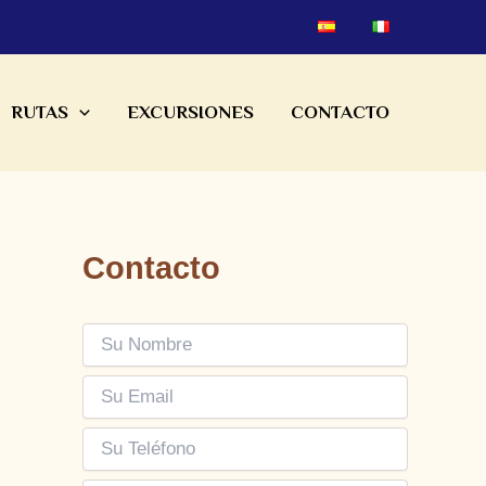
RUTAS
EXCURSIONES
CONTACTO
Contacto