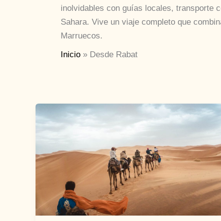
inolvidables con guías locales, transport
Sahara. Vive un viaje completo que combina
Marruecos.
Inicio
Desde Rabat