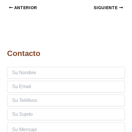
ANTERIOR
SIGUIENTE
Contacto