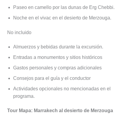
Paseo en camello por las dunas de Erg Chebbi.
Noche en el vivac en el desierto de Merzouga.
No incluido
Almuerzos y bebidas durante la excursión.
Entradas a monumentos y sitios históricos
Gastos personales y compras adicionales
Consejos para el guía y el conductor
Actividades opcionales no mencionadas en el
programa.
Tour Mapa: Marrakech al desierto de Merzouga