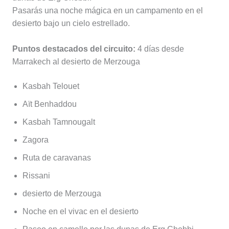
Pasarás una noche mágica en un campamento en el
desierto bajo un cielo estrellado.
Puntos destacados del circuito:
4 días desde
Marrakech al desierto de Merzouga
Kasbah Telouet
Aït Benhaddou
Kasbah Tamnougalt
Zagora
Ruta de caravanas
Rissani
desierto de Merzouga
Noche en el vivac en el desierto