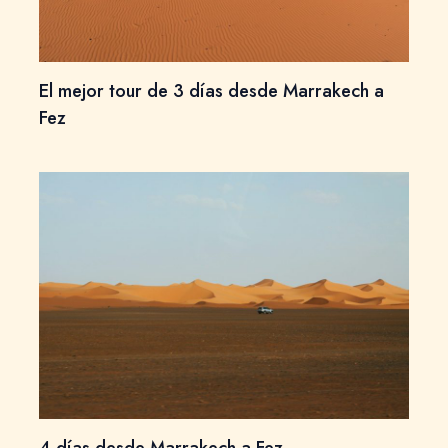
El mejor tour de 3 días desde Marrakech a
Fez
4 días desde Marrakech a Fez