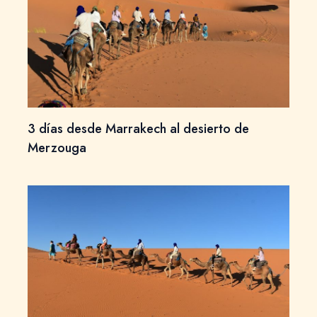
3 días desde Marrakech al desierto de
Merzouga