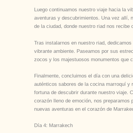
Luego continuamos nuestro viaje hacia la vi
aventuras y descubrimientos. Una vez allí, n
de la ciudad, donde nuestro riad nos recibe 
Tras instalarnos en nuestro riad, dedicamos
vibrante ambiente. Paseamos por sus estrech
zocos y los majestuosos monumentos que car
Finalmente, concluimos el día con una delic
auténticos sabores de la cocina marroquí y r
fortuna de descubrir durante nuestro viaje. 
corazón lleno de emoción, nos preparamos p
nuevas aventuras en el corazón de Marrake
Día 4: Marrakech