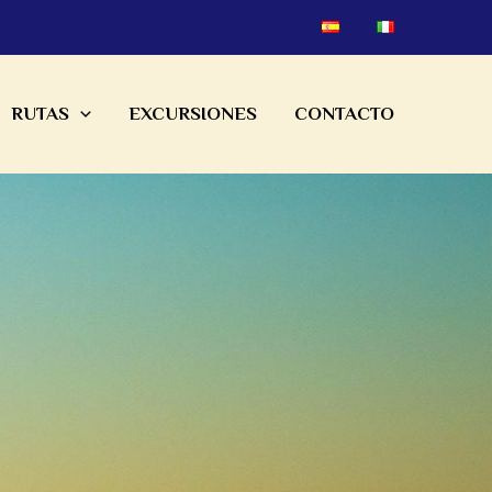
RUTAS
EXCURSIONES
CONTACTO