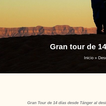
Gran tour de 1
Inicio
Des
Gran Tour de 14 días desde Tánger al des