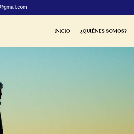
s@gmail.com
INICIO
¿QUIÉNES SOMOS?