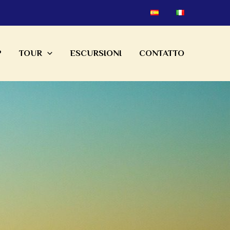
?
TOUR
ESCURSIONI
CONTATTO