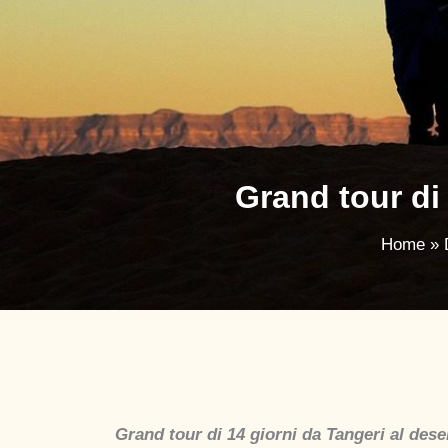
Grand tour di
Home
Grand tour di 14 giorni da Tangeri al des