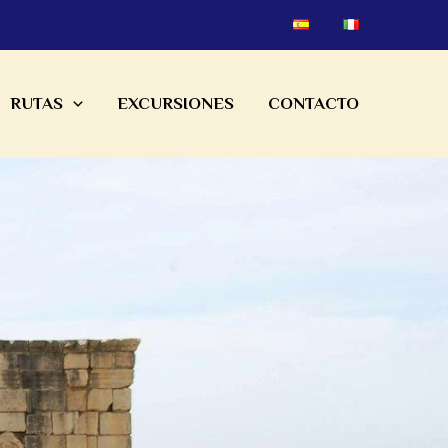
RUTAS
EXCURSIONES
CONTACTO