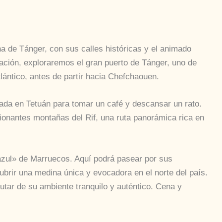
 de Tánger, con sus calles históricas y el animado
uación, exploraremos el gran puerto de Tánger, uno de
lántico, antes de partir hacia Chefchaouen.
ada en Tetuán para tomar un café y descansar un rato.
ionantes montañas del Rif, una ruta panorámica rica en
zul» de Marruecos. Aquí podrá pasear por sus
ubrir una medina única y evocadora en el norte del país.
rutar de su ambiente tranquilo y auténtico. Cena y