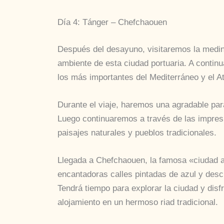
Día 4: Tánger – Chefchaouen
Después del desayuno, visitaremos la medina
ambiente de esta ciudad portuaria. A contin
los más importantes del Mediterráneo y el At
Durante el viaje, haremos una agradable par
Luego continuaremos a través de las impres
paisajes naturales y pueblos tradicionales.
Llegada a Chefchaouen, la famosa «ciudad a
encantadoras calles pintadas de azul y desc
Tendrá tiempo para explorar la ciudad y disf
alojamiento en un hermoso riad tradicional.