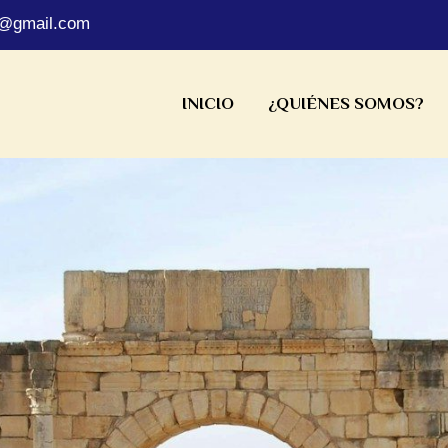
s@gmail.com
INICIO
¿QUIÉNES SOMOS?