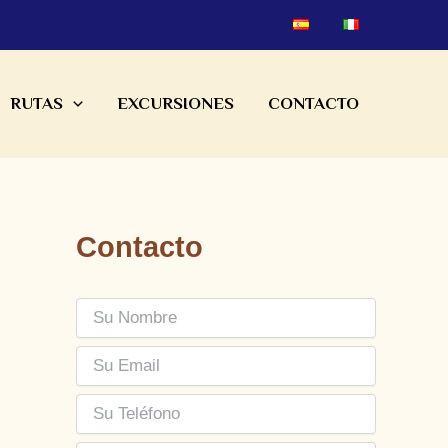
RUTAS
EXCURSIONES
CONTACTO
Contacto