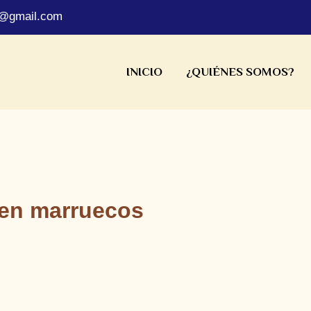
s@gmail.com
INICIO
¿QUIÉNES SOMOS?
 en marruecos