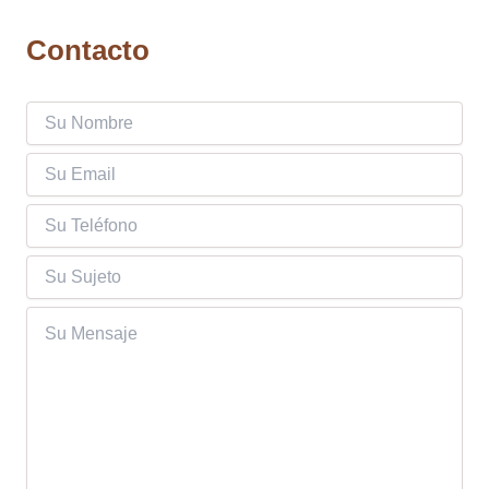
Contacto