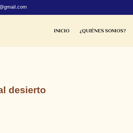
s@gmail.com
INICIO
¿QUIÉNES SOMOS?
al desierto