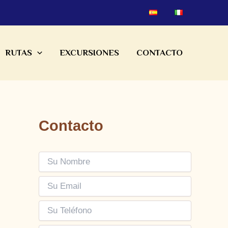
RUTAS
EXCURSIONES
CONTACTO
Contacto