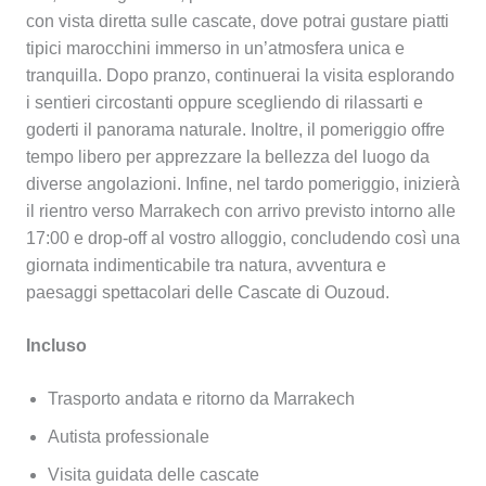
con vista diretta sulle cascate, dove potrai gustare piatti
tipici marocchini immerso in un’atmosfera unica e
tranquilla. Dopo pranzo, continuerai la visita esplorando
i sentieri circostanti oppure scegliendo di rilassarti e
goderti il panorama naturale. Inoltre, il pomeriggio offre
tempo libero per apprezzare la bellezza del luogo da
diverse angolazioni. Infine, nel tardo pomeriggio, inizierà
il rientro verso Marrakech con arrivo previsto intorno alle
17:00 e drop-off al vostro alloggio, concludendo così una
giornata indimenticabile tra natura, avventura e
paesaggi spettacolari delle Cascate di Ouzoud.
Incluso
Trasporto andata e ritorno da Marrakech
Autista professionale
Visita guidata delle cascate