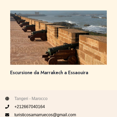
Escursione da Marrakech a Essaouira
Tangeri - Marocco
+212667040164
turisticosamarruecos@gmail.com