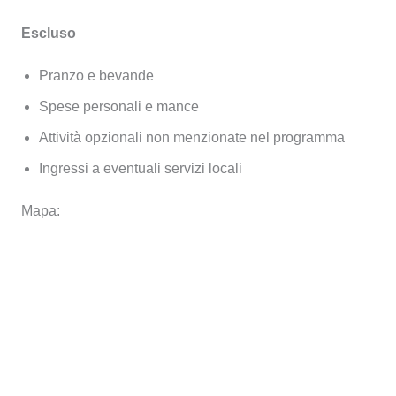
Escluso
Pranzo e bevande
Spese personali e mance
Attività opzionali non menzionate nel programma
Ingressi a eventuali servizi locali
Mapa: