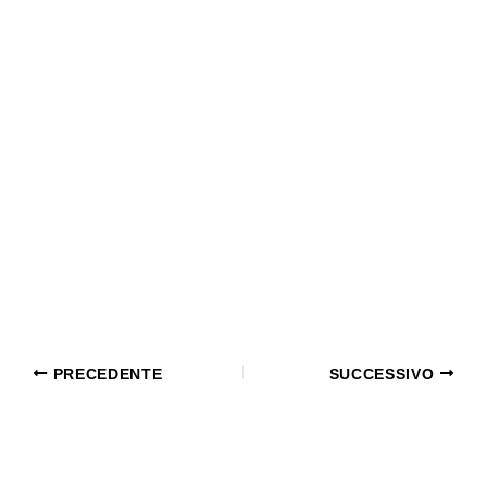
PRECEDENTE
SUCCESSIVO