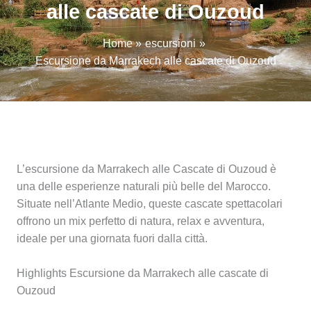
alle cascate di Ouzoud
Home
escursioni
Escursione da Marrakech alle cascate di Ouzoud
L’escursione da Marrakech alle Cascate di Ouzoud è
una delle esperienze naturali più belle del Marocco.
Situate nell’Atlante Medio, queste cascate spettacolari
offrono un mix perfetto di natura, relax e avventura,
ideale per una giornata fuori dalla città.
Highlights Escursione da Marrakech alle cascate di
Ouzoud