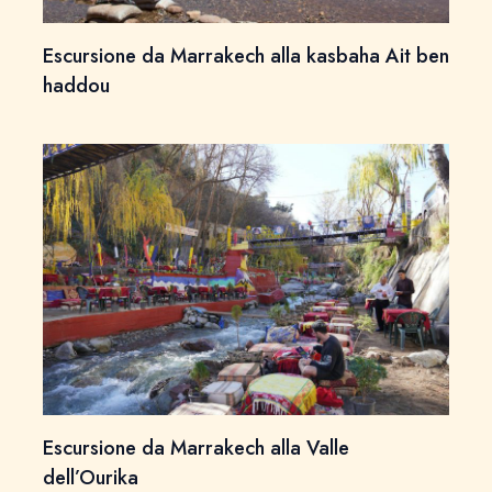
Escursione da Marrakech alla kasbaha Ait ben
haddou
Escursione da Marrakech alla Valle
dell’Ourika