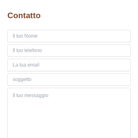
Contatto