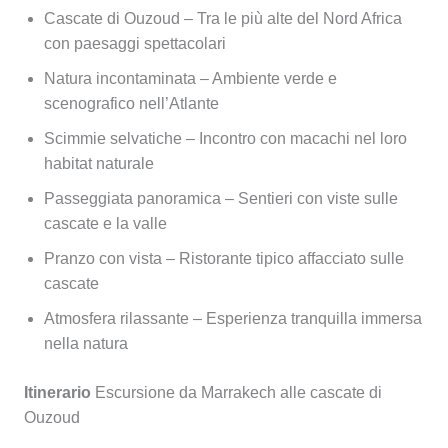
Cascate di Ouzoud – Tra le più alte del Nord Africa
con paesaggi spettacolari
Natura incontaminata – Ambiente verde e
scenografico nell’Atlante
Scimmie selvatiche – Incontro con macachi nel loro
habitat naturale
Passeggiata panoramica – Sentieri con viste sulle
cascate e la valle
Pranzo con vista – Ristorante tipico affacciato sulle
cascate
Atmosfera rilassante – Esperienza tranquilla immersa
nella natura
Itinerario
Escursione da Marrakech alle cascate di
Ouzoud